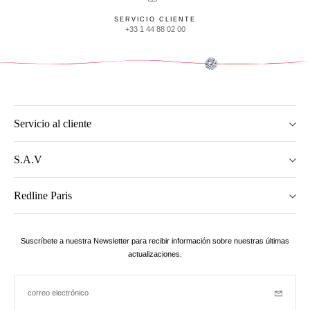
SERVICIO CLIENTE
+33 1 44 88 02 00
Servicio al cliente
S.A.V
Redline Paris
Suscríbete a nuestra Newsletter para recibir información sobre nuestras últimas
actualizaciones.
correo electrónico
Suscribir