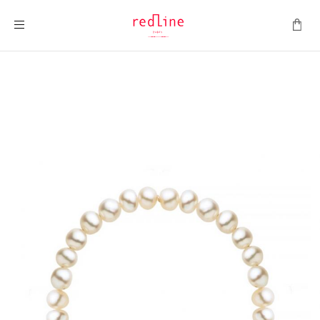
Toggle Nav