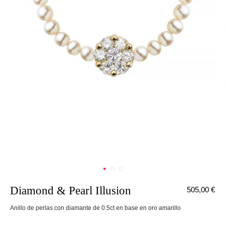
Diamond & Pearl Illusion
505,00 €
Anillo de perlas con diamante de 0.5ct en base en oro amarillo