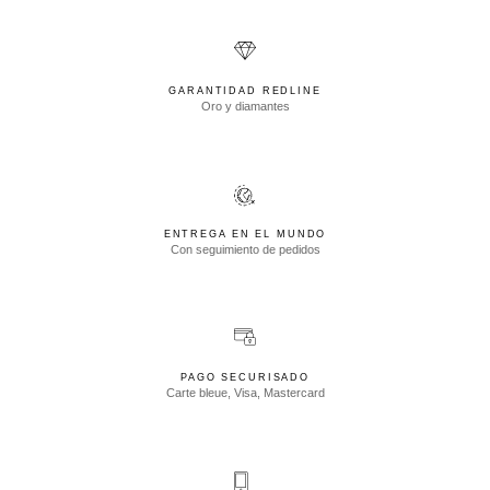
GARANTIDAD REDLINE
Oro y diamantes
ENTREGA EN EL MUNDO
Con seguimiento de pedidos
PAGO SECURISADO
Carte bleue, Visa, Mastercard