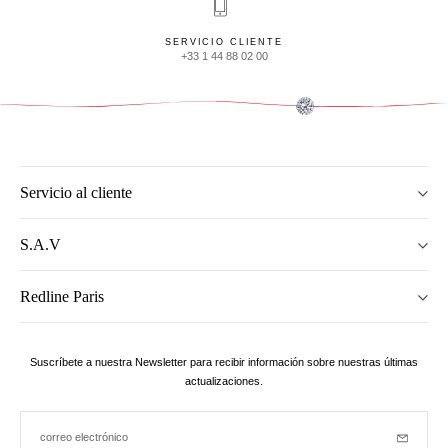
SERVICIO CLIENTE
+33 1 44 88 02 00
Servicio al cliente
S.A.V
Redline Paris
Suscríbete a nuestra Newsletter para recibir información sobre nuestras últimas
actualizaciones.
correo electrónico