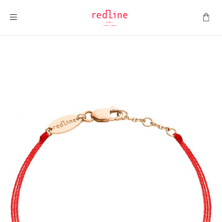
Toggle Nav