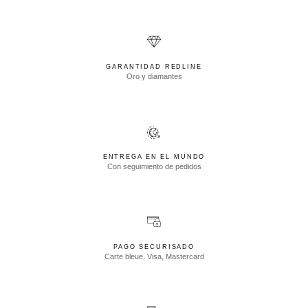
GARANTIDAD REDLINE
Oro y diamantes
ENTREGA EN EL MUNDO
Con seguimiento de pedidos
PAGO SECURISADO
Carte bleue, Visa, Mastercard