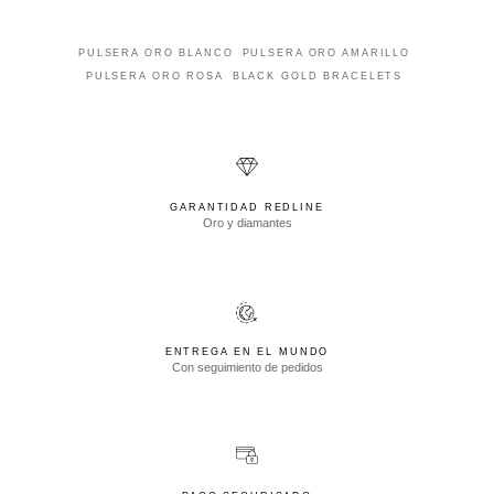
PULSERA ORO BLANCO
PULSERA ORO AMARILLO
PULSERA ORO ROSA
BLACK GOLD BRACELETS
GARANTIDAD REDLINE
Oro y diamantes
ENTREGA EN EL MUNDO
Con seguimiento de pedidos