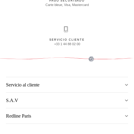
PAGO SECURISADO
Carte bleue, Visa, Mastercard
SERVICIO CLIENTE
+33 1 44 88 02 00
Servicio al cliente
S.A.V
Redline Paris