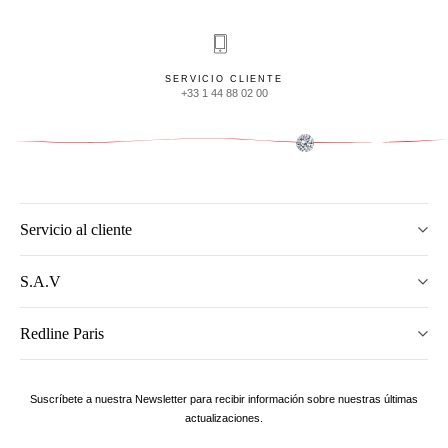
SERVICIO CLIENTE
+33 1 44 88 02 00
Servicio al cliente
S.A.V
Redline Paris
Suscríbete a nuestra Newsletter para recibir información sobre nuestras últimas
actualizaciones.