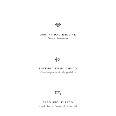
GARANTIDAD REDLINE
Oro y diamantes
ENTREGA EN EL MUNDO
Con seguimiento de pedidos
PAGO SECURISADO
Carte bleue, Visa, Mastercard