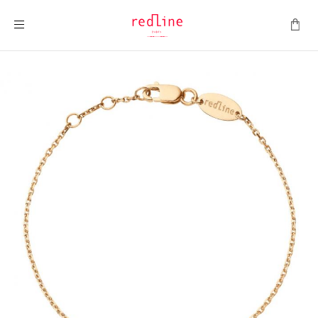
Toggle Nav